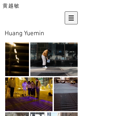
​黄越敏
Huang Yuemin